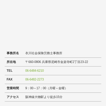
プライバシーボリシー
事務所名
衣川社会保険労務士事務所
所在地
〒660-0806 兵庫県尼崎市金楽寺町2丁目23-22
TEL
06-6484-6210
FAX
06-6482-2273
営業時間
9：00～17：00（月曜～金曜）
アクセス
阪神線大物駅より徒歩15分